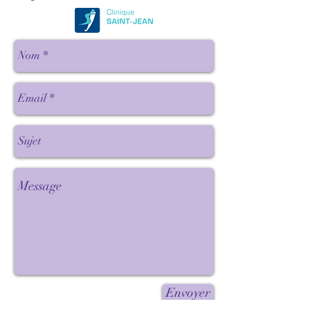
Envoyer