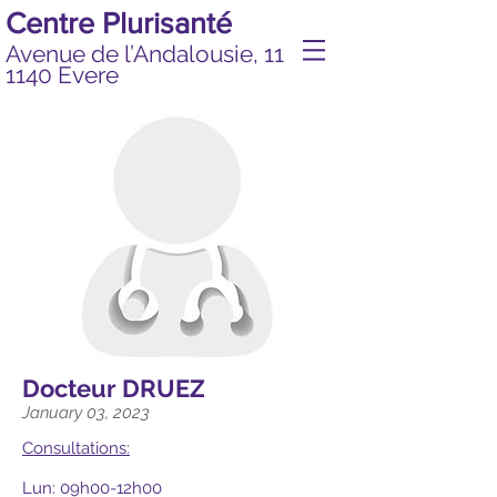
Centre Plurisanté
Avenue de l’Andalousie, 11
1140 Evere
Docteur DRUEZ
January 03, 2023
​Consultations:
Lun: 09h00-12h00