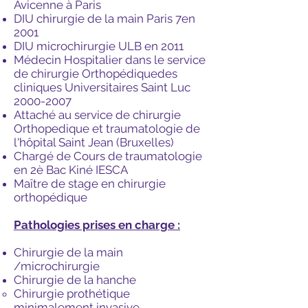
Avicenne à Paris
DIU chirurgie de la main Paris 7en
2001
DIU microchirurgie ULB en 2011
Médecin Hospitalier dans le service
de chirurgie Orthopédiquedes
cliniques Universitaires Saint Luc
2000-2007
Attaché au service de chirurgie
Orthopedique et traumatologie de
l'hôpital Saint Jean (Bruxelles)
Chargé de Cours de traumatologie
en 2è Bac Kiné IESCA
Maître de stage en chirurgie
orthopédique
Pathologies prises en charge :
Chirurgie de la main
/microchirurgie
Chirurgie de la hanche
Chirurgie prothétique
minimalement invasive