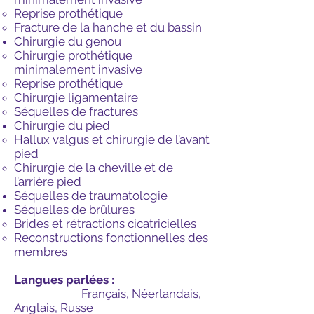
Reprise prothétique
Fracture de la hanche et du bassin
Chirurgie du genou
Chirurgie prothétique
minimalement invasive
Reprise prothétique
Chirurgie ligamentaire
Séquelles de fractures
Chirurgie du pied
Hallux valgus et chirurgie de l’avant
pied
Chirurgie de la cheville et de
l’arrière pied
Séquelles de traumatologie
Séquelles de brûlures
Brides et rétractions cicatricielles
Reconstructions fonctionnelles des
membres
Langues parlées :
Français, Néerlandais,
Anglais, Russe